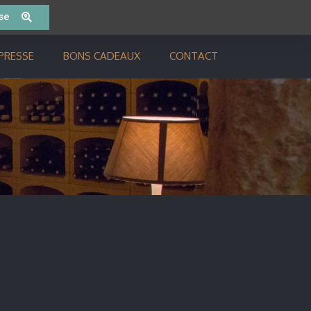
se
PRESSE
BONS CADEAUX
CONTACT