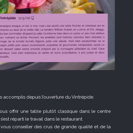
ts accomplis depuis l’ouverture du Vintrépide.
us offrir une table plutôt classique dans le centre
est réparti le travail dans le restaurant.
vous conseiller des crus de grande qualité et de la