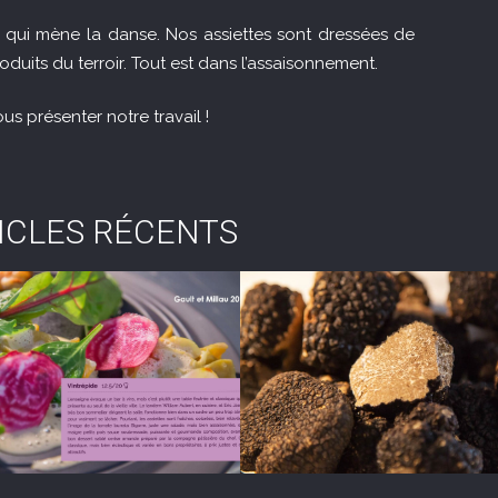
 qui mène la danse. Nos assiettes sont dressées de
uits du terroir. Tout est dans l’assaisonnement.
 présenter notre travail !
ICLES RÉCENTS